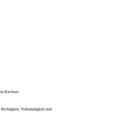
im Kirchner
e Richtigkeit, Vollständigkeit und