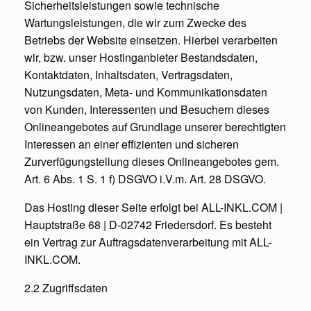
Sicherheitsleistungen sowie technische
Wartungsleistungen, die wir zum Zwecke des
Betriebs der Website einsetzen. Hierbei verarbeiten
wir, bzw. unser Hostinganbieter Bestandsdaten,
Kontaktdaten, Inhaltsdaten, Vertragsdaten,
Nutzungsdaten, Meta- und Kommunikationsdaten
von Kunden, Interessenten und Besuchern dieses
Onlineangebotes auf Grundlage unserer berechtigten
Interessen an einer effizienten und sicheren
Zurverfügungstellung dieses Onlineangebotes gem.
Art. 6 Abs. 1 S. 1 f) DSGVO i.V.m. Art. 28 DSGVO.
Das Hosting dieser Seite erfolgt bei ALL-INKL.COM |
Hauptstraße 68 | D-02742 Friedersdorf. Es besteht
ein Vertrag zur Auftragsdatenverarbeitung mit ALL-
INKL.COM.
2.2 Zugriffsdaten