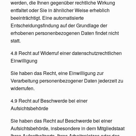
werden, die Ihnen gegenüber rechtliche Wirkung
entfaltet oder Sie in ähnlicher Weise erheblich
beeinträchtigt. Eine automatisierte
Entscheidungsfindung auf der Grundlage der
erhobenen personenbezogenen Daten findet nicht
statt.
4.8 Recht auf Widerruf einer datenschutzrechtlichen
Einwilligung
Sie haben das Recht, eine Einwilligung zur
Verarbeitung personenbezogener Daten jederzeit zu
widerrufen.
4.9 Recht auf Beschwerde bei einer
Aufsichtsbehörde
Sie haben das Recht auf Beschwerde bei einer
Aufsichtsbehörde, insbesondere in dem Mitgliedstaat
Ihres Aufenthaltsorts, Ihres Arbeitsplatzes oder des