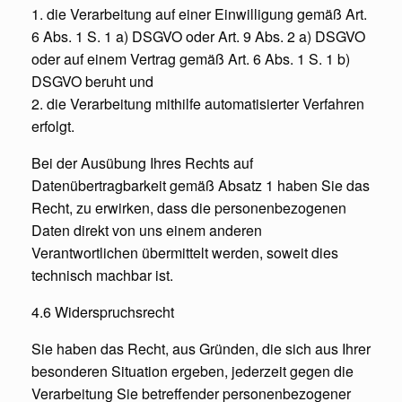
1. die Verarbeitung auf einer Einwilligung gemäß Art.
6 Abs. 1 S. 1 a) DSGVO oder Art. 9 Abs. 2 a) DSGVO
oder auf einem Vertrag gemäß Art. 6 Abs. 1 S. 1 b)
DSGVO beruht und
2. die Verarbeitung mithilfe automatisierter Verfahren
erfolgt.
Bei der Ausübung Ihres Rechts auf
Datenübertragbarkeit gemäß Absatz 1 haben Sie das
Recht, zu erwirken, dass die personenbezogenen
Daten direkt von uns einem anderen
Verantwortlichen übermittelt werden, soweit dies
technisch machbar ist.
4.6 Widerspruchsrecht
Sie haben das Recht, aus Gründen, die sich aus Ihrer
besonderen Situation ergeben, jederzeit gegen die
Verarbeitung Sie betreffender personenbezogener