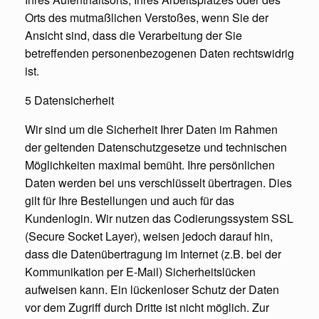
Orts des mutmaßlichen Verstoßes, wenn Sie der
Ansicht sind, dass die Verarbeitung der Sie
betreffenden personenbezogenen Daten rechtswidrig
ist.
5 Datensicherheit
Wir sind um die Sicherheit Ihrer Daten im Rahmen
der geltenden Datenschutzgesetze und technischen
Möglichkeiten maximal bemüht. Ihre persönlichen
Daten werden bei uns verschlüsselt übertragen. Dies
gilt für Ihre Bestellungen und auch für das
Kundenlogin. Wir nutzen das Codierungssystem SSL
(Secure Socket Layer), weisen jedoch darauf hin,
dass die Datenübertragung im Internet (z.B. bei der
Kommunikation per E-Mail) Sicherheitslücken
aufweisen kann. Ein lückenloser Schutz der Daten
vor dem Zugriff durch Dritte ist nicht möglich. Zur