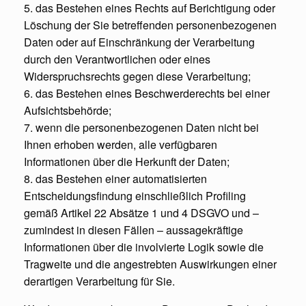
5. das Bestehen eines Rechts auf Berichtigung oder
Löschung der Sie betreffenden personenbezogenen
Daten oder auf Einschränkung der Verarbeitung
durch den Verantwortlichen oder eines
Widerspruchsrechts gegen diese Verarbeitung;
6. das Bestehen eines Beschwerderechts bei einer
Aufsichtsbehörde;
7. wenn die personenbezogenen Daten nicht bei
Ihnen erhoben werden, alle verfügbaren
Informationen über die Herkunft der Daten;
8. das Bestehen einer automatisierten
Entscheidungsfindung einschließlich Profiling
gemäß Artikel 22 Absätze 1 und 4 DSGVO und –
zumindest in diesen Fällen – aussagekräftige
Informationen über die involvierte Logik sowie die
Tragweite und die angestrebten Auswirkungen einer
derartigen Verarbeitung für Sie.