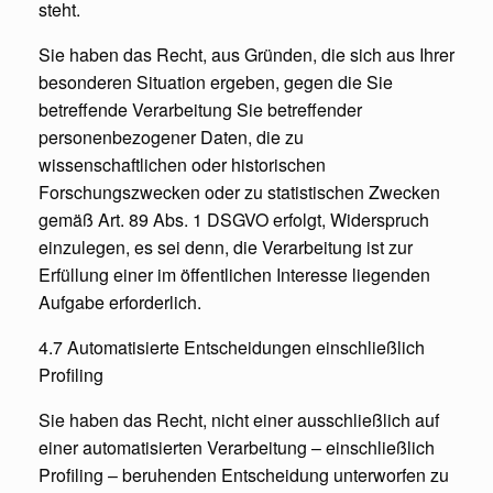
steht.
Sie haben das Recht, aus Gründen, die sich aus Ihrer
besonderen Situation ergeben, gegen die Sie
betreffende Verarbeitung Sie betreffender
personenbezogener Daten, die zu
wissenschaftlichen oder historischen
Forschungszwecken oder zu statistischen Zwecken
gemäß Art. 89 Abs. 1 DSGVO erfolgt, Widerspruch
einzulegen, es sei denn, die Verarbeitung ist zur
Erfüllung einer im öffentlichen Interesse liegenden
Aufgabe erforderlich.
4.7 Automatisierte Entscheidungen einschließlich
Profiling
Sie haben das Recht, nicht einer ausschließlich auf
einer automatisierten Verarbeitung – einschließlich
Profiling – beruhenden Entscheidung unterworfen zu