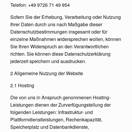
Telefon: +49 9726 71 49 954
Sofern Sie der Erhebung, Verarbeitung oder Nutzung
Ihrer Daten durch uns nach Maßgabe dieser
Datenschutzbestimmungen insgesamt oder für
einzelne Maßnahmen widersprechen wollen, können
Sie Ihren Widerspruch an den Verantwortlichen
richten. Sie können diese Datenschutzerklärung
jederzeit speichern und ausdrucken.
2 Allgemeine Nutzung der Website
2.1 Hosting
Die von uns in Anspruch genommenen Hosting-
Leistungen dienen der Zurverfügungstellung der
folgenden Leistungen: Infrastruktur- und
Plattformdienstleistungen, Rechenkapazität,
Speicherplatz und Datenbankdienste,