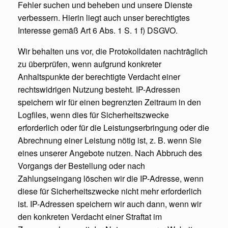
Fehler suchen und beheben und unsere Dienste
verbessern. Hierin liegt auch unser berechtigtes
Interesse gemäß Art 6 Abs. 1 S. 1 f) DSGVO.
Wir behalten uns vor, die Protokolldaten nachträglich
zu überprüfen, wenn aufgrund konkreter
Anhaltspunkte der berechtigte Verdacht einer
rechtswidrigen Nutzung besteht. IP-Adressen
speichern wir für einen begrenzten Zeitraum in den
Logfiles, wenn dies für Sicherheitszwecke
erforderlich oder für die Leistungserbringung oder die
Abrechnung einer Leistung nötig ist, z. B. wenn Sie
eines unserer Angebote nutzen. Nach Abbruch des
Vorgangs der Bestellung oder nach
Zahlungseingang löschen wir die IP-Adresse, wenn
diese für Sicherheitszwecke nicht mehr erforderlich
ist. IP-Adressen speichern wir auch dann, wenn wir
den konkreten Verdacht einer Straftat im