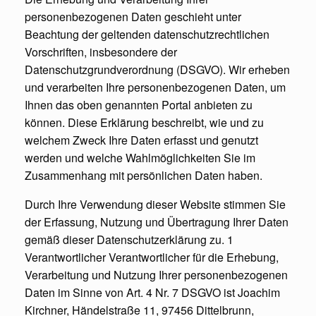
personenbezogenen Daten geschieht unter
Beachtung der geltenden datenschutzrechtlichen
Vorschriften, insbesondere der
Datenschutzgrundverordnung (DSGVO). Wir erheben
und verarbeiten Ihre personenbezogenen Daten, um
Ihnen das oben genannten Portal anbieten zu
können. Diese Erklärung beschreibt, wie und zu
welchem Zweck Ihre Daten erfasst und genutzt
werden und welche Wahlmöglichkeiten Sie im
Zusammenhang mit persönlichen Daten haben.
Durch Ihre Verwendung dieser Website stimmen Sie
der Erfassung, Nutzung und Übertragung Ihrer Daten
gemäß dieser Datenschutzerklärung zu. 1
Verantwortlicher Verantwortlicher für die Erhebung,
Verarbeitung und Nutzung Ihrer personenbezogenen
Daten im Sinne von Art. 4 Nr. 7 DSGVO ist Joachim
Kirchner, Händelstraße 11, 97456 Dittelbrunn,