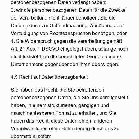
personenbezogenen Daten verlangt haben;
3. wir die personenbezogenen Daten für die Zwecke
der Verarbeitung nicht länger benötigen, Sie die
Daten jedoch zur Geltendmachung, Ausübung oder
Verteidigung von Rechtsansprüchen benötigen, oder
4. Sie Widerspruch gegen die Verarbeitung gemäß
Art. 21 Abs. 1 DSGVO eingelegt haben, solange noch
nicht feststeht, ob die berechtigten Gründe unseres
Unternehmens gegenüber den Ihren überwiegen.
4.5 Recht auf Datenübertragbarkeit
Sie haben das Recht, die Sie betreffenden
personenbezogenen Daten, die Sie uns bereitgestellt
haben, in einem strukturierten, gängigen und
maschinenlesbaren Format zu erhalten, und Sie
haben das Recht, diese Daten einem anderen
Verantwortlichen ohne Behinderung durch uns zu
übermitteln, sofern