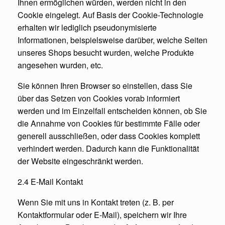
Ihnen ermöglichen würden, werden nicht in den
Cookie eingelegt. Auf Basis der Cookie-Technologie
erhalten wir lediglich pseudonymisierte
Informationen, beispielsweise darüber, welche Seiten
unseres Shops besucht wurden, welche Produkte
angesehen wurden, etc.
Sie können Ihren Browser so einstellen, dass Sie
über das Setzen von Cookies vorab informiert
werden und im Einzelfall entscheiden können, ob Sie
die Annahme von Cookies für bestimmte Fälle oder
generell ausschließen, oder dass Cookies komplett
verhindert werden. Dadurch kann die Funktionalität
der Website eingeschränkt werden.
2.4 E-Mail Kontakt
Wenn Sie mit uns in Kontakt treten (z. B. per
Kontaktformular oder E-Mail), speichern wir Ihre