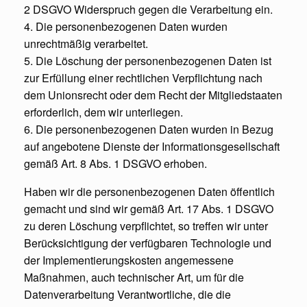
2 DSGVO Widerspruch gegen die Verarbeitung ein.
4. Die personenbezogenen Daten wurden
unrechtmäßig verarbeitet.
5. Die Löschung der personenbezogenen Daten ist
zur Erfüllung einer rechtlichen Verpflichtung nach
dem Unionsrecht oder dem Recht der Mitgliedstaaten
erforderlich, dem wir unterliegen.
6. Die personenbezogenen Daten wurden in Bezug
auf angebotene Dienste der Informationsgesellschaft
gemäß Art. 8 Abs. 1 DSGVO erhoben.
Haben wir die personenbezogenen Daten öffentlich
gemacht und sind wir gemäß Art. 17 Abs. 1 DSGVO
zu deren Löschung verpflichtet, so treffen wir unter
Berücksichtigung der verfügbaren Technologie und
der Implementierungskosten angemessene
Maßnahmen, auch technischer Art, um für die
Datenverarbeitung Verantwortliche, die die