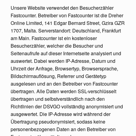
Unsere Website verwendet den Besucherzähler
Fastcounter. Betreiber von Fastcounter ist die Dreher
Online Limited, 141 Edgar Bernard Street, Gzira GZR
1707, Malta. Serverstandort: Deutschland, Frankfurt
am Main. Fastcounter ist ein kostenloser
Besucherzähler, welcher die Besucher und
Seitenaufrufe auf dieser Internetseite analysiert und
auswertet. Dabei werden IP-Adresse, Datum und
Uhrzeit der Anfrage, Browsertyp, Browsersprache,
Bildschirmauflösung, Referrer und Gerätetyp
ausgelesen und an den Betreiber von Fastcounter
übertragen. Alle Daten werden SSL-verschlüsselt
übertragen und selbstverständlich nach den
Richtlinien der DSVGO vollständig anonymisiert und
ausgewertet. Die IP-Adresse wird während der
Übertragung pseudonymisiert, sodass keine
personenbezogenen Daten an den Betreiber von