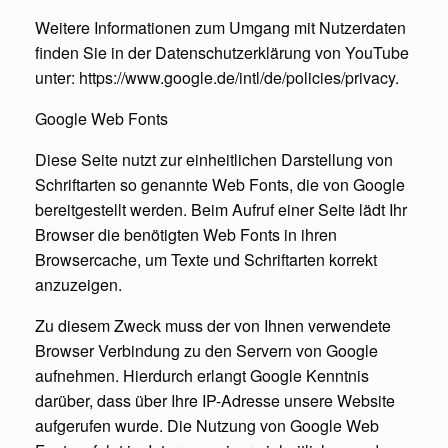
Weitere Informationen zum Umgang mit Nutzerdaten
finden Sie in der Datenschutzerklärung von YouTube
unter: https://www.google.de/intl/de/policies/privacy.
Google Web Fonts
Diese Seite nutzt zur einheitlichen Darstellung von
Schriftarten so genannte Web Fonts, die von Google
bereitgestellt werden. Beim Aufruf einer Seite lädt Ihr
Browser die benötigten Web Fonts in ihren
Browsercache, um Texte und Schriftarten korrekt
anzuzeigen.
Zu diesem Zweck muss der von Ihnen verwendete
Browser Verbindung zu den Servern von Google
aufnehmen. Hierdurch erlangt Google Kenntnis
darüber, dass über Ihre IP-Adresse unsere Website
aufgerufen wurde. Die Nutzung von Google Web