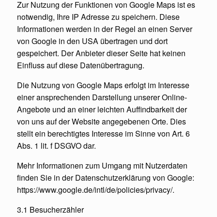
Zur Nutzung der Funktionen von Google Maps ist es
notwendig, Ihre IP Adresse zu speichern. Diese
Informationen werden in der Regel an einen Server
von Google in den USA übertragen und dort
gespeichert. Der Anbieter dieser Seite hat keinen
Einfluss auf diese Datenübertragung.
Die Nutzung von Google Maps erfolgt im Interesse
einer ansprechenden Darstellung unserer Online-
Angebote und an einer leichten Auffindbarkeit der
von uns auf der Website angegebenen Orte. Dies
stellt ein berechtigtes Interesse im Sinne von Art. 6
Abs. 1 lit. f DSGVO dar.
Mehr Informationen zum Umgang mit Nutzerdaten
finden Sie in der Datenschutzerklärung von Google:
https://www.google.de/intl/de/policies/privacy/.
3.1 Besucherzähler