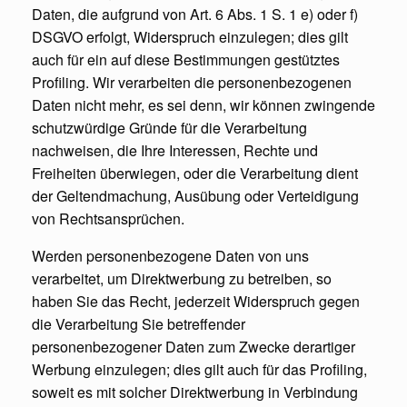
Daten, die aufgrund von Art. 6 Abs. 1 S. 1 e) oder f)
DSGVO erfolgt, Widerspruch einzulegen; dies gilt
auch für ein auf diese Bestimmungen gestütztes
Profiling. Wir verarbeiten die personenbezogenen
Daten nicht mehr, es sei denn, wir können zwingende
schutzwürdige Gründe für die Verarbeitung
nachweisen, die Ihre Interessen, Rechte und
Freiheiten überwiegen, oder die Verarbeitung dient
der Geltendmachung, Ausübung oder Verteidigung
von Rechtsansprüchen.
Werden personenbezogene Daten von uns
verarbeitet, um Direktwerbung zu betreiben, so
haben Sie das Recht, jederzeit Widerspruch gegen
die Verarbeitung Sie betreffender
personenbezogener Daten zum Zwecke derartiger
Werbung einzulegen; dies gilt auch für das Profiling,
soweit es mit solcher Direktwerbung in Verbindung