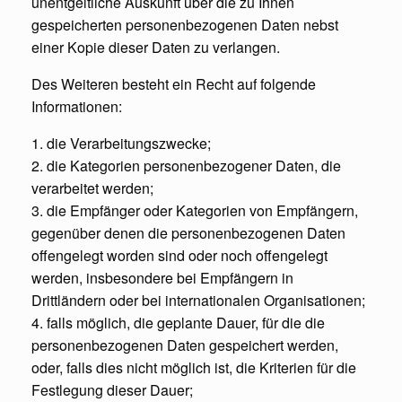
unentgeltliche Auskunft über die zu Ihnen
gespeicherten personenbezogenen Daten nebst
einer Kopie dieser Daten zu verlangen.
Des Weiteren besteht ein Recht auf folgende
Informationen:
1. die Verarbeitungszwecke;
2. die Kategorien personenbezogener Daten, die
verarbeitet werden;
3. die Empfänger oder Kategorien von Empfängern,
gegenüber denen die personenbezogenen Daten
offengelegt worden sind oder noch offengelegt
werden, insbesondere bei Empfängern in
Drittländern oder bei internationalen Organisationen;
4. falls möglich, die geplante Dauer, für die die
personenbezogenen Daten gespeichert werden,
oder, falls dies nicht möglich ist, die Kriterien für die
Festlegung dieser Dauer;