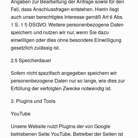
Angaben zur Bearbeitung der Anfrage sowie für den
Fall, dass Anschlussfragen entstehen. Hierin liegt
auch unser berechtigtes Interesse gemäß Art 6 Abs.
1 S. 1 f) DSGVO. Weitere personenbezogene Daten
speichern und nutzen wir nur, wenn Sie dazu
einwilligen oder dies ohne besondere Einwilligung
gesetzlich zulässig ist.
2.5 Speicherdauer
Sofern nicht spezifisch angegeben speichern wir
personenbezogene Daten nur so lange, wie dies zur
Erfüllung der verfolgten Zwecke notwendig ist.
3. Plugins und Tools
YouTube
Unsere Website nutzt Plugins der von Google
betriebenen Seite YouTube. Betreiber der Seiten ist