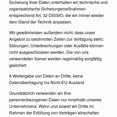
Sicherung Ihrer Daten unterhalten wir technische und
organisatorische Sicherungsmaßnahmen
entsprechend Art. 32 DSGVO, die wir immer wieder
dem Stand der Technik anpassen.
Wir gewährleisten außerdem nicht, dass unser
Angebot zu bestimmten Zeiten zur Verfügung steht;
Störungen, Unterbrechungen oder Ausfälle können
nicht ausgeschlossen werden. Die von uns
verwendeten Server werden regelmäßig sorgfältig
gesichert.
8 Weitergabe von Daten an Dritte, keine
Datenübertragung ins Nicht-EU-Ausland
Grundsätzlich verwenden wir Ihre
personenbezogenen Daten nur innerhalb unseres
Unternehmens. Wenn und soweit wir Dritte im
Rahmen der Erfüllung von Verträgen einschalten