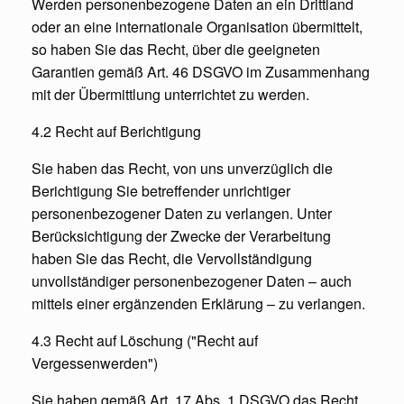
Werden personenbezogene Daten an ein Drittland
oder an eine internationale Organisation übermittelt,
so haben Sie das Recht, über die geeigneten
Garantien gemäß Art. 46 DSGVO im Zusammenhang
mit der Übermittlung unterrichtet zu werden.
4.2 Recht auf Berichtigung
Sie haben das Recht, von uns unverzüglich die
Berichtigung Sie betreffender unrichtiger
personenbezogener Daten zu verlangen. Unter
Berücksichtigung der Zwecke der Verarbeitung
haben Sie das Recht, die Vervollständigung
unvollständiger personenbezogener Daten – auch
mittels einer ergänzenden Erklärung – zu verlangen.
4.3 Recht auf Löschung ("Recht auf
Vergessenwerden")
Sie haben gemäß Art. 17 Abs. 1 DSGVO das Recht,