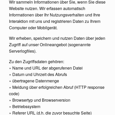
Wir sammeln Informationen über Sie, wenn Sie diese
Website nutzen. Wir erfassen automatisch
Informationen über Ihr Nutzungsverhalten und Ihre
Interaktion mit uns und registrieren Daten zu Ihrem
Computer oder Mobilgerät.
Wir erheben, speichern und nutzen Daten über jeden
Zugriff auf unser Onlineangebot (sogenannte
Serverlogfiles).
Zu den Zugriffsdaten gehören:
» Name und URL der abgerufenen Datei
» Datum und Uhrzeit des Abrufs
» übertragene Datenmenge
» Meldung über erfolgreichen Abruf (HTTP response
code)
» Browsertyp und Browserversion
» Betriebssystem
» Referer URL (d.h. die zuvor besuchte Seite)