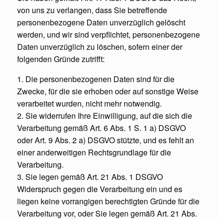
von uns zu verlangen, dass Sie betreffende
personenbezogene Daten unverzüglich gelöscht
werden, und wir sind verpflichtet, personenbezogene
Daten unverzüglich zu löschen, sofern einer der
folgenden Gründe zutrifft:
1. Die personenbezogenen Daten sind für die
Zwecke, für die sie erhoben oder auf sonstige Weise
verarbeitet wurden, nicht mehr notwendig.
2. Sie widerrufen Ihre Einwilligung, auf die sich die
Verarbeitung gemäß Art. 6 Abs. 1 S. 1 a) DSGVO
oder Art. 9 Abs. 2 a) DSGVO stützte, und es fehlt an
einer anderweitigen Rechtsgrundlage für die
Verarbeitung.
3. Sie legen gemäß Art. 21 Abs. 1 DSGVO
Widerspruch gegen die Verarbeitung ein und es
liegen keine vorrangigen berechtigten Gründe für die
Verarbeitung vor, oder Sie legen gemäß Art. 21 Abs.