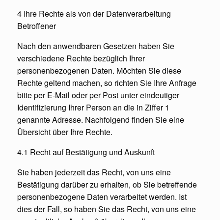
4 Ihre Rechte als von der Datenverarbeitung
Betroffener
Nach den anwendbaren Gesetzen haben Sie
verschiedene Rechte bezüglich Ihrer
personenbezogenen Daten. Möchten Sie diese
Rechte geltend machen, so richten Sie Ihre Anfrage
bitte per E-Mail oder per Post unter eindeutiger
Identifizierung Ihrer Person an die in Ziffer 1
genannte Adresse. Nachfolgend finden Sie eine
Übersicht über Ihre Rechte.
4.1 Recht auf Bestätigung und Auskunft
Sie haben jederzeit das Recht, von uns eine
Bestätigung darüber zu erhalten, ob Sie betreffende
personenbezogene Daten verarbeitet werden. Ist
dies der Fall, so haben Sie das Recht, von uns eine