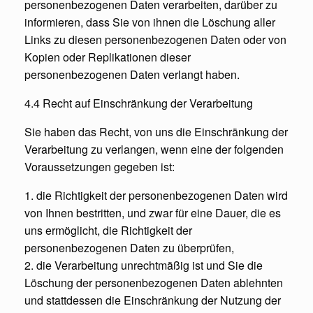
personenbezogenen Daten verarbeiten, darüber zu
informieren, dass Sie von ihnen die Löschung aller
Links zu diesen personenbezogenen Daten oder von
Kopien oder Replikationen dieser
personenbezogenen Daten verlangt haben.
4.4 Recht auf Einschränkung der Verarbeitung
Sie haben das Recht, von uns die Einschränkung der
Verarbeitung zu verlangen, wenn eine der folgenden
Voraussetzungen gegeben ist:
1. die Richtigkeit der personenbezogenen Daten wird
von Ihnen bestritten, und zwar für eine Dauer, die es
uns ermöglicht, die Richtigkeit der
personenbezogenen Daten zu überprüfen,
2. die Verarbeitung unrechtmäßig ist und Sie die
Löschung der personenbezogenen Daten ablehnten
und stattdessen die Einschränkung der Nutzung der