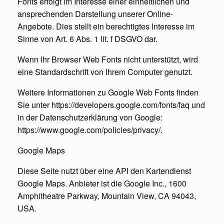
Fonts erfolgt im Interesse einer einheitlichen und
ansprechenden Darstellung unserer Online-
Angebote. Dies stellt ein berechtigtes Interesse im
Sinne von Art. 6 Abs. 1 lit. f DSGVO dar.
Wenn Ihr Browser Web Fonts nicht unterstützt, wird
eine Standardschrift von Ihrem Computer genutzt.
Weitere Informationen zu Google Web Fonts finden
Sie unter https://developers.google.com/fonts/faq und
in der Datenschutzerklärung von Google:
https://www.google.com/policies/privacy/.
Google Maps
Diese Seite nutzt über eine API den Kartendienst
Google Maps. Anbieter ist die Google Inc., 1600
Amphitheatre Parkway, Mountain View, CA 94043,
USA.