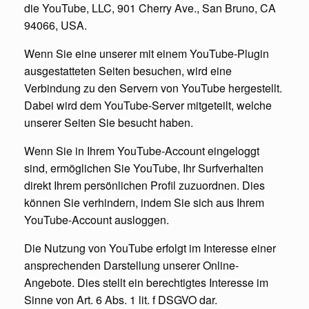
die YouTube, LLC, 901 Cherry Ave., San Bruno, CA
94066, USA.
Wenn Sie eine unserer mit einem YouTube-Plugin
ausgestatteten Seiten besuchen, wird eine
Verbindung zu den Servern von YouTube hergestellt.
Dabei wird dem YouTube-Server mitgeteilt, welche
unserer Seiten Sie besucht haben.
Wenn Sie in Ihrem YouTube-Account eingeloggt
sind, ermöglichen Sie YouTube, Ihr Surfverhalten
direkt Ihrem persönlichen Profil zuzuordnen. Dies
können Sie verhindern, indem Sie sich aus Ihrem
YouTube-Account ausloggen.
Die Nutzung von YouTube erfolgt im Interesse einer
ansprechenden Darstellung unserer Online-
Angebote. Dies stellt ein berechtigtes Interesse im
Sinne von Art. 6 Abs. 1 lit. f DSGVO dar.