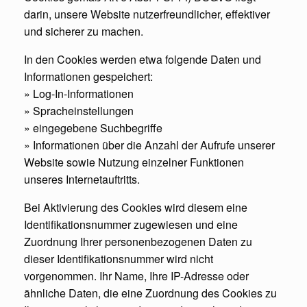
darin, unsere Website nutzerfreundlicher, effektiver
und sicherer zu machen.
In den Cookies werden etwa folgende Daten und
Informationen gespeichert:
» Log-In-Informationen
» Spracheinstellungen
» eingegebene Suchbegriffe
» Informationen über die Anzahl der Aufrufe unserer
Website sowie Nutzung einzelner Funktionen
unseres Internetauftritts.
Bei Aktivierung des Cookies wird diesem eine
Identifikationsnummer zugewiesen und eine
Zuordnung Ihrer personenbezogenen Daten zu
dieser Identifikationsnummer wird nicht
vorgenommen. Ihr Name, Ihre IP-Adresse oder
ähnliche Daten, die eine Zuordnung des Cookies zu