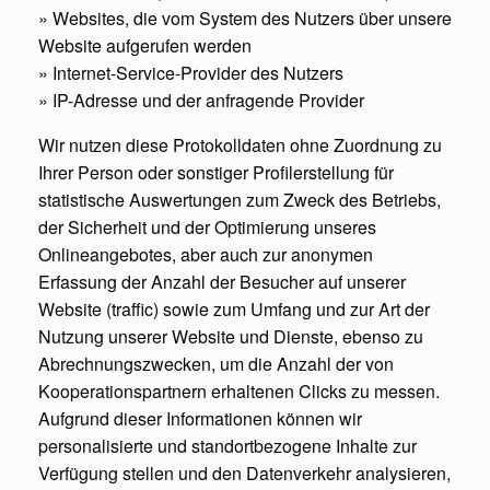
» Websites, die vom System des Nutzers über unsere
Website aufgerufen werden
» Internet-Service-Provider des Nutzers
» IP-Adresse und der anfragende Provider
Wir nutzen diese Protokolldaten ohne Zuordnung zu
Ihrer Person oder sonstiger Profilerstellung für
statistische Auswertungen zum Zweck des Betriebs,
der Sicherheit und der Optimierung unseres
Onlineangebotes, aber auch zur anonymen
Erfassung der Anzahl der Besucher auf unserer
Website (traffic) sowie zum Umfang und zur Art der
Nutzung unserer Website und Dienste, ebenso zu
Abrechnungszwecken, um die Anzahl der von
Kooperationspartnern erhaltenen Clicks zu messen.
Aufgrund dieser Informationen können wir
personalisierte und standortbezogene Inhalte zur
Verfügung stellen und den Datenverkehr analysieren,